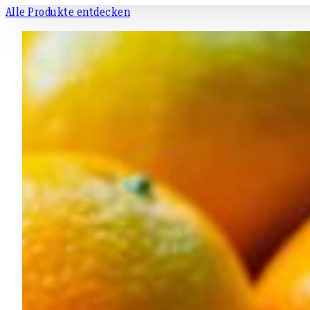
Alle Produkte entdecken