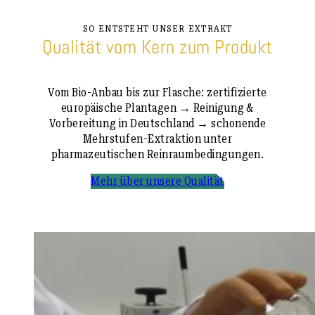
SO ENTSTEHT UNSER EXTRAKT
Qualität vom Kern zum Produkt
Vom Bio-Anbau bis zur Flasche: zertifizierte
europäische Plantagen → Reinigung &
Vorbereitung in Deutschland → schonende
Mehrstufen-Extraktion unter
pharmazeutischen Reinraumbedingungen.
Mehr über unsere Qualität