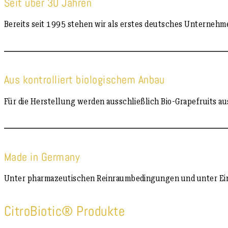
Seit über 30 Jahren
Bereits seit 1995 stehen wir als erstes deutsches Unternehme
Aus kontrolliert biologischem Anbau
Für die Herstellung werden ausschließlich Bio-Grapefruits au
Made in Germany
Unter pharmazeutischen Reinraumbedingungen und unter Einh
CitroBiotic® Produkte