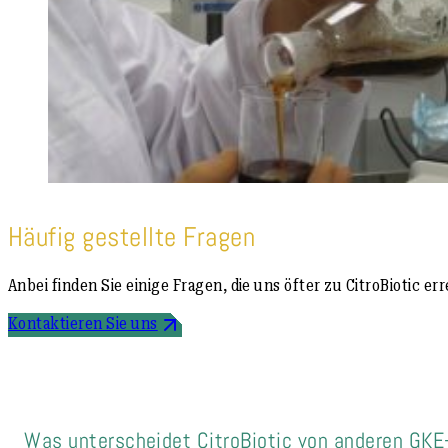
Häufig gestellte Fragen
Anbei finden Sie einige Fragen, die uns öfter zu CitroBiotic 
Kontaktieren Sie uns
Was unterscheidet CitroBiotic von anderen GKE