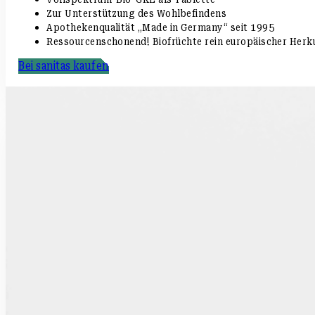
Zur Unterstützung des Wohlbefindens
Apothekenqualität „Made in Germany“ seit 1995
Ressourcenschonend! Biofrüchte rein europäischer Herk
Bei sanitas kaufen