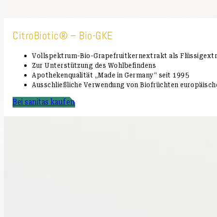
CitroBiotic® – Bio-GKE
Vollspektrum-Bio-Grapefruitkernextrakt als Flüssigext
Zur Unterstützung des Wohlbefindens
Apothekenqualität „Made in Germany“ seit 1995
Ausschließliche Verwendung von Biofrüchten europäisch
Bei sanitas kaufen