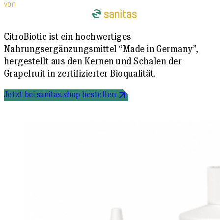
von
CitroBiotic ist ein hochwertiges
Nahrungsergänzungsmittel “Made in Germany”,
hergestellt aus den Kernen und Schalen der
Grapefruit in zertifizierter Bioqualität.
Jetzt bei sanitas.shop bestellen